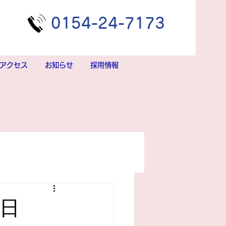
​0154-24-7173
アクセス
お知らせ
採用情報
1日