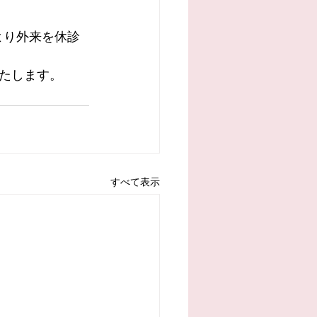
により外来を休診
たします。
すべて表示