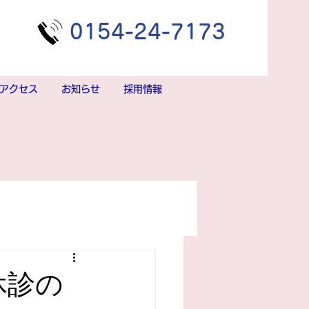
​0154-24-7173
アクセス
お知らせ
採用情報
休診の