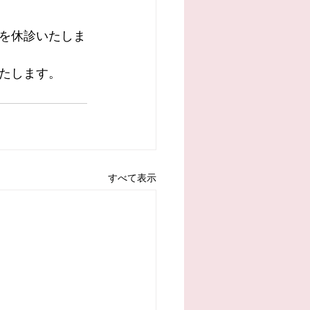
来を休診いたしま
たします。
すべて表示