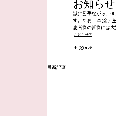
お知らせ
誠に勝手ながら、06
す。なお　21(金）
患者様の皆様には大
お知らせ等
最新記事