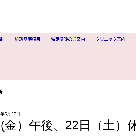
制
施設基準項目
特定健診のご案内
クリニック案内
等
4年5月27日
1日(金）午後、22日（土）