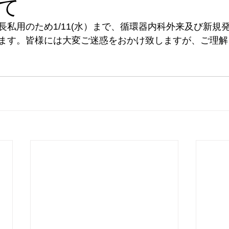
て
長私用のため1/11(水）まで、循環器内科外来及び新規
ます。皆様には大変ご迷惑をおかけ致しますが、ご理解