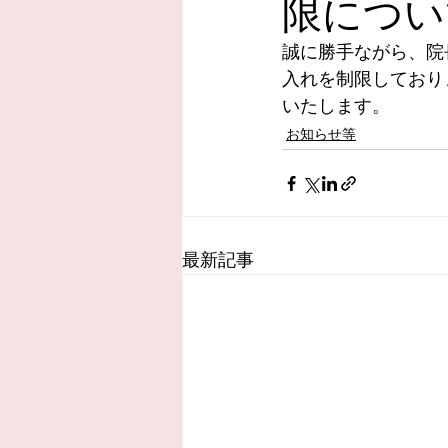
限につい
誠に勝手ながら、院
入れを制限しており
いたします。
お知らせ等
最新記事