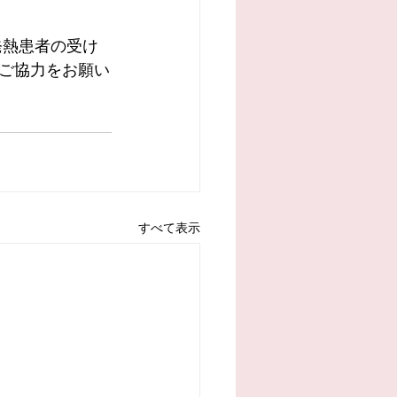
発熱患者の受け
ご協力をお願い
すべて表示