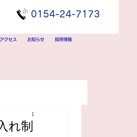
​0154-24-7173
アクセス
お知らせ
採用情報
入れ制