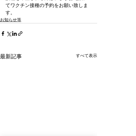
てワクチン接種の予約をお願い致しま
す。
お知らせ等
すべて表示
最新記事