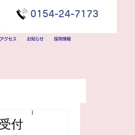
​0154-24-7173
アクセス
お知らせ
採用情報
受付