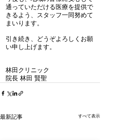
通っていただける医療を提供で
きるよう、スタッフ一同努めて
まいります。
引き続き、どうぞよろしくお願
い申し上げます。
林田クリニック
院長 林田 賢聖
すべて表示
最新記事